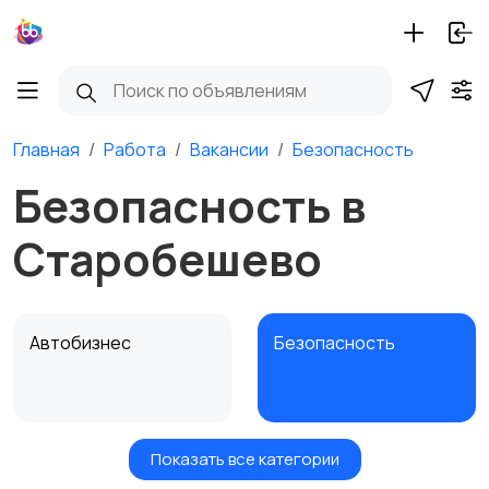
Главная
Работа
Вакансии
Безопасность
Безопасность в
Старобешево
Автобизнес
Безопасность
Показать все категории
Бытовые услуги и
Высший менеджмент