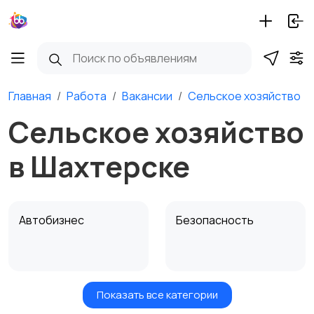
Главная
Работа
Вакансии
Сельское хозяйство
Сельское хозяйство
в Шахтерске
Автобизнес
Безопасность
Показать все категории
Бытовые услуги и
Высший менеджмент