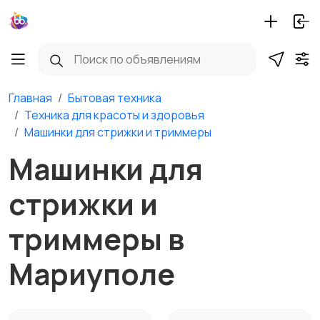
Главная
Бытовая техника
Техника для красоты и здоровья
Машинки для стрижки и триммеры
Машинки для
стрижки и
триммеры в
Мариуполе