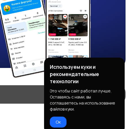
Используем куки и
рекомендательные
технологии
Это чтобы сайт работал лучше.
Оставаясь с нами, вы
соглашаетесь на использование
файлов куки.
Ок