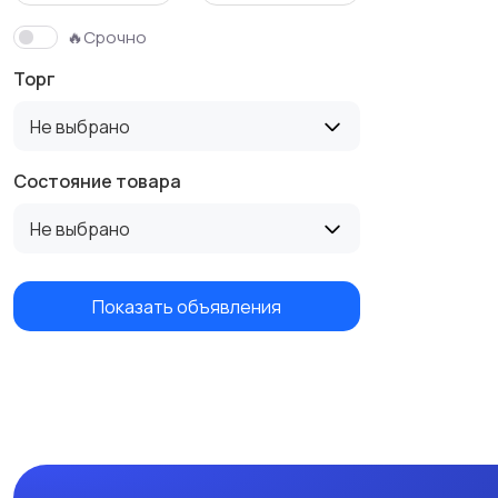
🔥Срочно
Торг
Не выбрано
Состояние товара
Не выбрано
Показать объявления