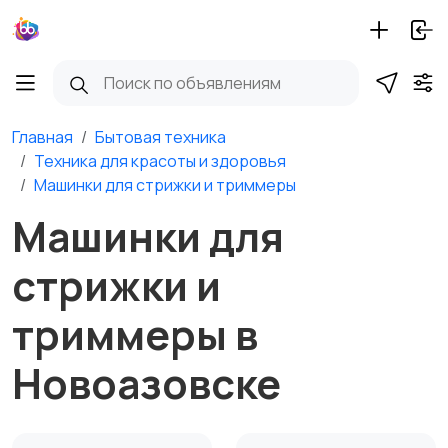
Главная
Бытовая техника
Техника для красоты и здоровья
Машинки для стрижки и триммеры
Машинки для
стрижки и
триммеры в
Новоазовске