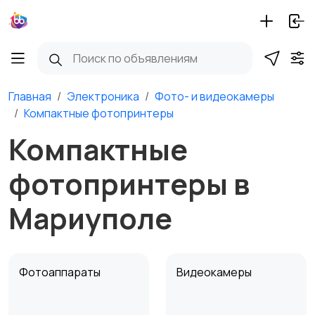
Главная
Электроника
Фото- и видеокамеры
Компактные фотопринтеры
Компактные
фотопринтеры в
Мариуполе
Фотоаппараты
Видеокамеры