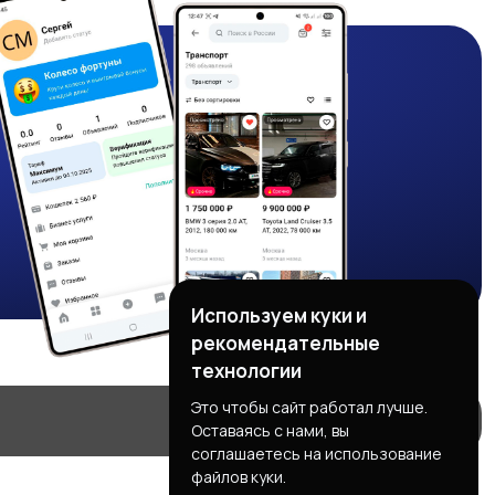
Используем куки и
рекомендательные
технологии
Это чтобы сайт работал лучше.
Оставаясь с нами, вы
соглашаетесь на использование
файлов куки.