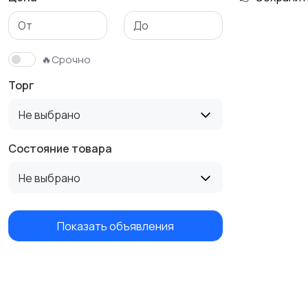
🔥Срочно
Торг
Не выбрано
Состояние товара
Не выбрано
Показать объявления