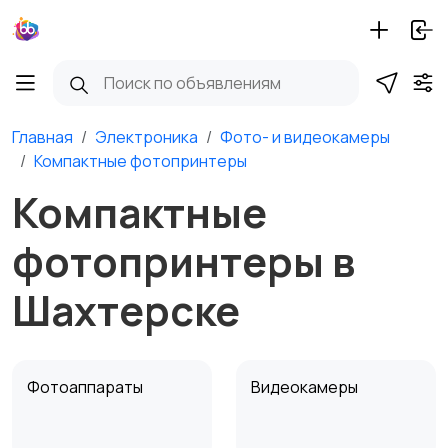
Главная
Электроника
Фото- и видеокамеры
Компактные фотопринтеры
Компактные
фотопринтеры в
Шахтерске
Фотоаппараты
Видеокамеры