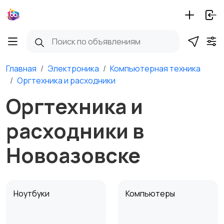
Главная
Электроника
Компьютерная техника
Оргтехника и расходники
Оргтехника и
расходники в
Новоазовске
Ноутбуки
Компьютеры