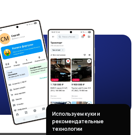
Используем куки и
рекомендательные
технологии