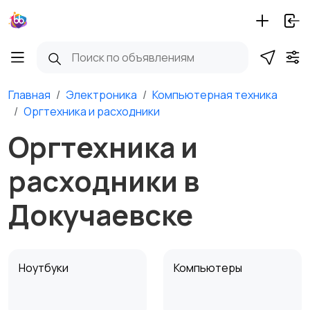
Главная
Электроника
Компьютерная техника
Оргтехника и расходники
Оргтехника и
расходники в
Докучаевске
Ноутбуки
Компьютеры