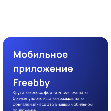
Мобильное
приложение
Freebby
Крутите колесо фортуны, выигрывайте
бонусы, удобно ищите и размещайте
объявления - все это в нашем мобильном
приложении!