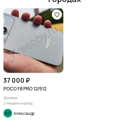
37 000 ₽
POCO F8 PRO 12/512
Донецк
2 недели назад
Александр