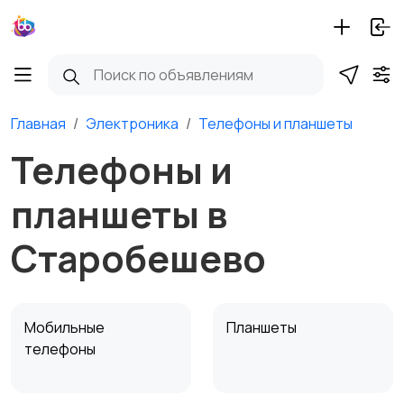
Главная
Электроника
Телефоны и планшеты
Телефоны и
планшеты в
Старобешево
Мобильные
Планшеты
телефоны