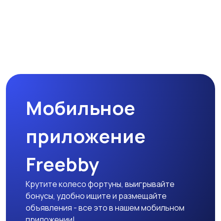
Мобильное
приложение
Freebby
Крутите колесо фортуны, выигрывайте
бонусы, удобно ищите и размещайте
объявления - все это в нашем мобильном
приложении!