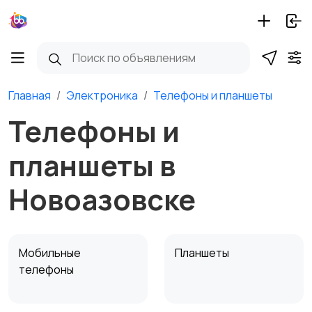
Главная
Электроника
Телефоны и планшеты
Телефоны и
планшеты в
Новоазовске
Мобильные
Планшеты
телефоны