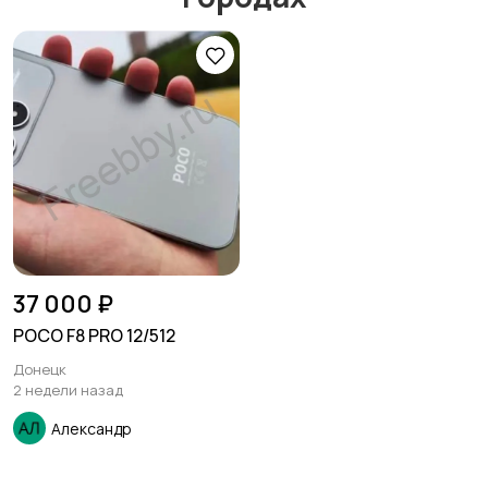
37 000 ₽
POCO F8 PRO 12/512
Донецк
2 недели назад
Александр