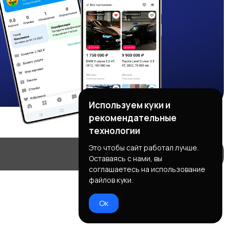
Используем куки и
рекомендательные
технологии
Это чтобы сайт работал лучше.
Оставаясь с нами, вы
соглашаетесь на использование
файлов куки.
Ок