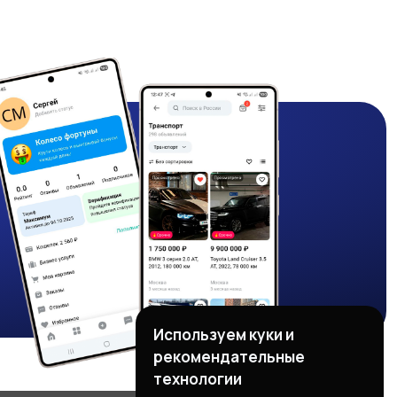
Используем куки и
рекомендательные
технологии