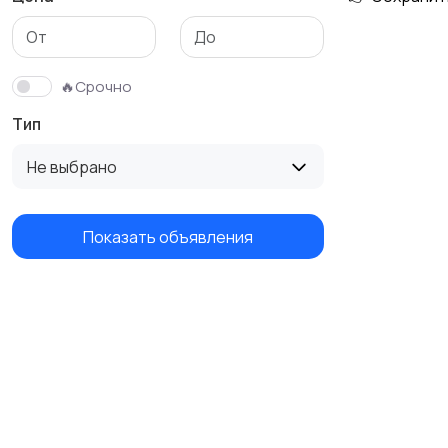
🔥Срочно
Тип
Не выбрано
Показать объявления