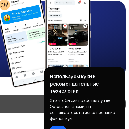
Используем куки и
рекомендательные
технологии
Это чтобы сайт работал лучше.
Оставаясь с нами, вы
соглашаетесь на использование
файлов куки.