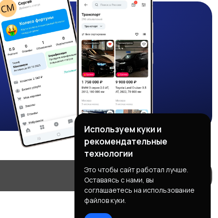
Используем куки и
рекомендательные
технологии
Это чтобы сайт работал лучше.
Оставаясь с нами, вы
соглашаетесь на использование
файлов куки.