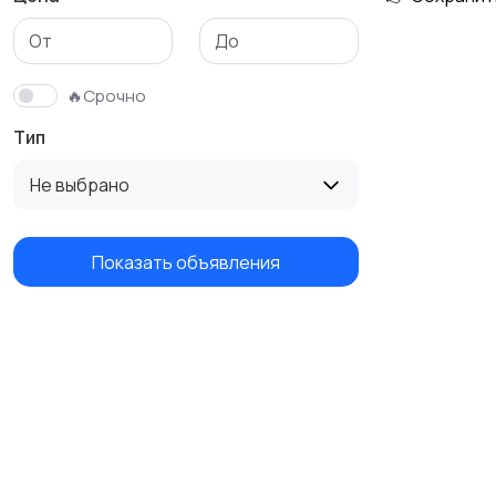
🔥Срочно
Тип
Не выбрано
Показать объявления