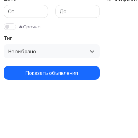
🔥Срочно
Тип
Не выбрано
Показать объявления