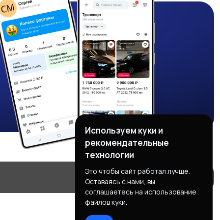
Используем куки и
рекомендательные
технологии
Это чтобы сайт работал лучше.
Оставаясь с нами, вы
соглашаетесь на использование
файлов куки.