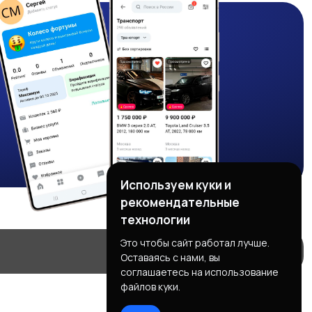
Используем куки и
рекомендательные
технологии
Это чтобы сайт работал лучше.
Оставаясь с нами, вы
соглашаетесь на использование
файлов куки.