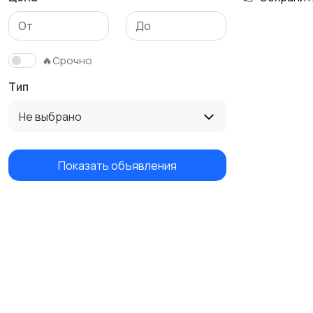
🔥Срочно
Тип
Не выбрано
Показать объявления