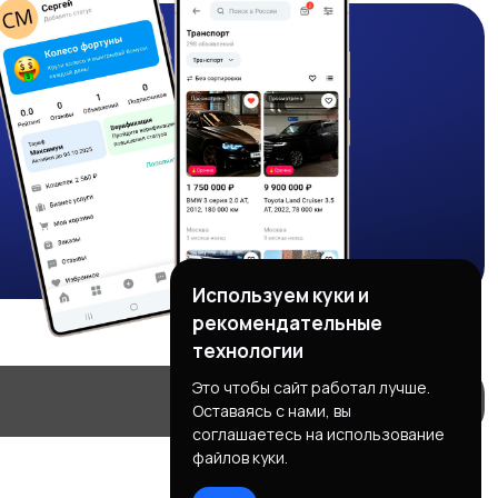
Используем куки и
рекомендательные
технологии
Это чтобы сайт работал лучше.
Оставаясь с нами, вы
соглашаетесь на использование
файлов куки.