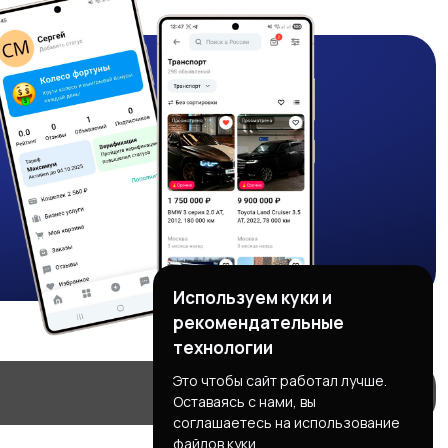
Используем куки и
рекомендательные
технологии
Это чтобы сайт работал лучше.
Оставаясь с нами, вы
соглашаетесь на использование
файлов куки.