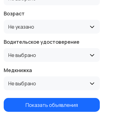
Возраст
Не указано
Водительское удостоверение
Не выбрано
Медкнижка
Не выбрано
Показать объявления