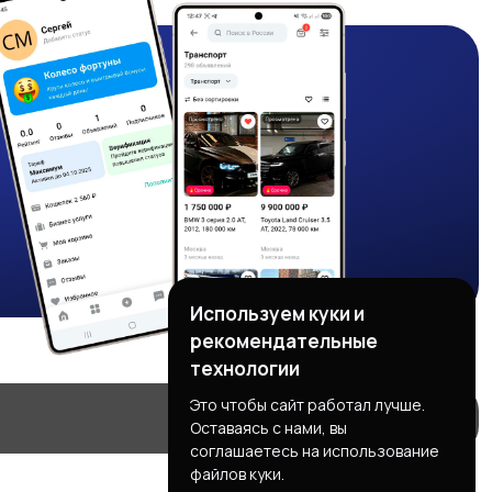
Используем куки и
рекомендательные
технологии
Это чтобы сайт работал лучше.
Оставаясь с нами, вы
соглашаетесь на использование
файлов куки.