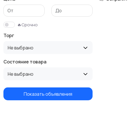
🔥Срочно
Торг
Не выбрано
Состояние товара
Не выбрано
Показать объявления