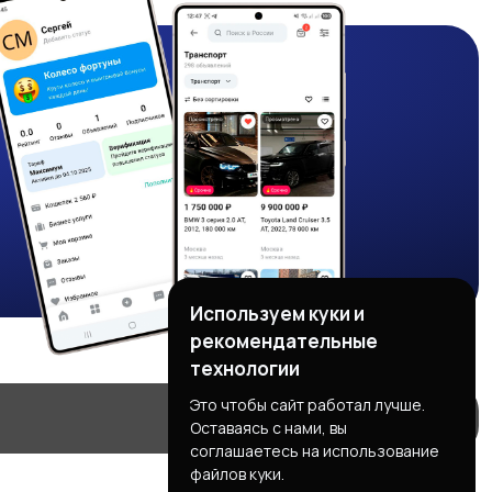
Используем куки и
рекомендательные
технологии
Это чтобы сайт работал лучше.
Оставаясь с нами, вы
соглашаетесь на использование
файлов куки.