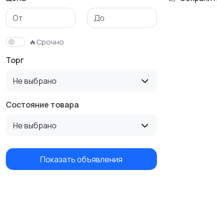
🔥Срочно
Торг
Не выбрано
Состояние товара
Не выбрано
Показать объявления