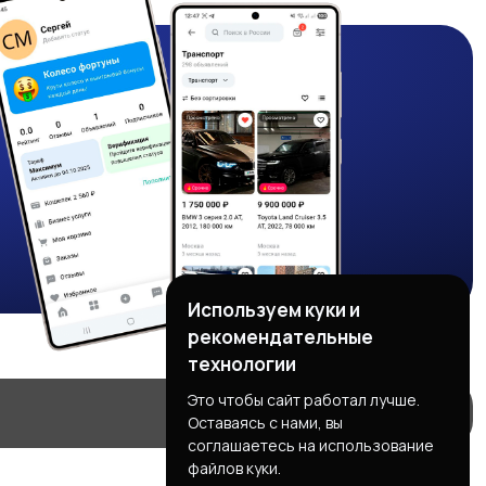
Используем куки и
рекомендательные
технологии
Это чтобы сайт работал лучше.
Оставаясь с нами, вы
соглашаетесь на использование
файлов куки.