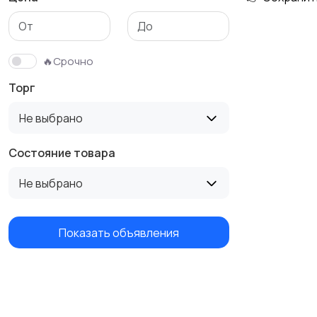
🔥Срочно
Торг
Не выбрано
Состояние товара
Не выбрано
Показать объявления