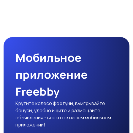
Мобильное
приложение
Freebby
Крутите колесо фортуны, выигрывайте
бонусы, удобно ищите и размещайте
объявления - все это в нашем мобильном
приложении!