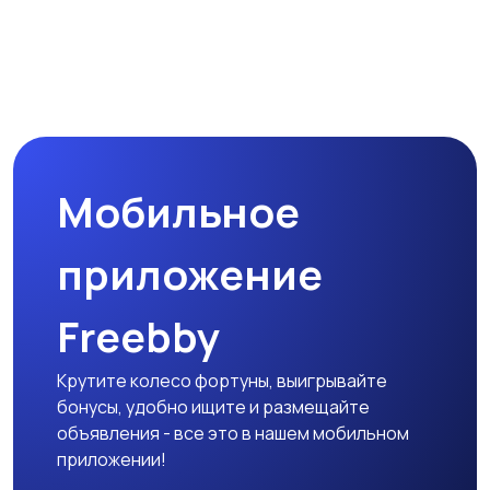
Мобильное
приложение
Freebby
Крутите колесо фортуны, выигрывайте
бонусы, удобно ищите и размещайте
объявления - все это в нашем мобильном
приложении!