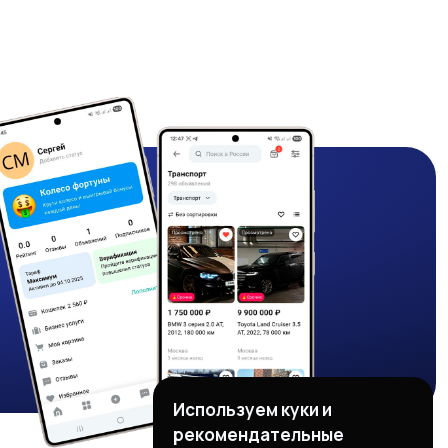
Используем куки и
рекомендательные