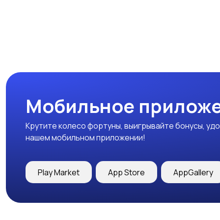
Мобильное приложе
Крутите колесо фортуны, выигрывайте бонусы, удо
нашем мобильном приложении!
Play Market
App Store
AppGallery