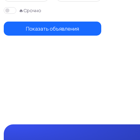
🔥Срочно
Показать объявления