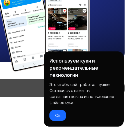
Используем куки и
рекомендательные
технологии
Это чтобы сайт работал лучше.
Оставаясь с нами, вы
соглашаетесь на использование
файлов куки.
Ок