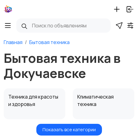
Главная
Бытовая техника
Бытовая техника в
Докучаевске
Техника для красоты
Климатическая
и здоровья
техника
Показать все категории
Мелкая техника для
Мелкая техника для