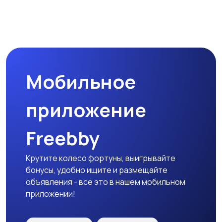
Мобильное
приложение
Freebby
Крутите колесо фортуны, выигрывайте
бонусы, удобно ищите и размещайте
объявления - все это в нашем мобильном
приложении!