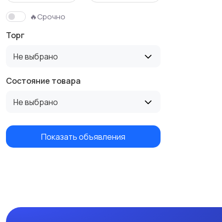
🔥Срочно
Торг
Не выбрано
Состояние товара
Не выбрано
Показать объявления