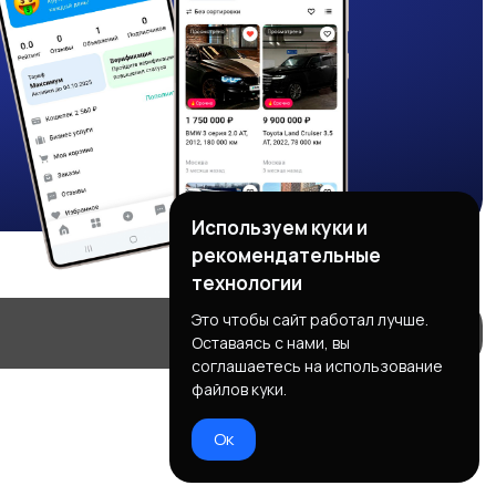
Используем куки и
рекомендательные
технологии
Это чтобы сайт работал лучше.
Оставаясь с нами, вы
соглашаетесь на использование
файлов куки.
Ок