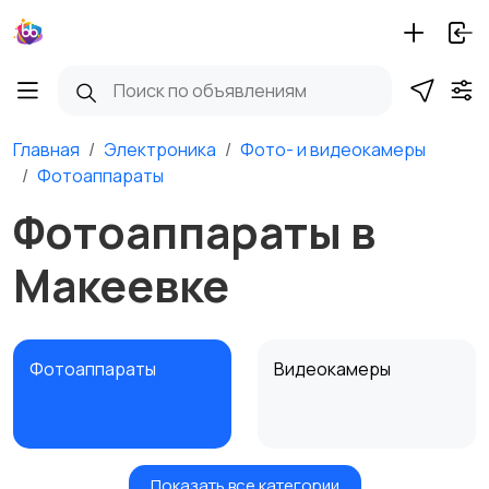
Главная
Электроника
Фото- и видеокамеры
Фотоаппараты
Фотоаппараты в
Макеевке
Фотоаппараты
Видеокамеры
Показать все категории