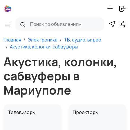
Главная
Электроника
ТВ, аудио, видео
Акустика, колонки, сабвуферы
Акустика, колонки,
сабвуферы в
Мариуполе
Телевизоры
Проекторы