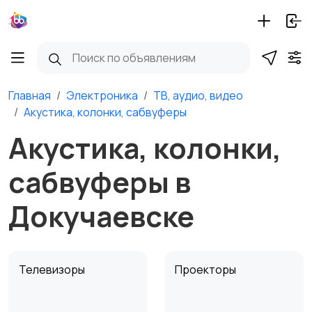
Главная
Электроника
ТВ, аудио, видео
Акустика, колонки, сабвуферы
Акустика, колонки,
сабвуферы в
Докучаевске
Телевизоры
Проекторы