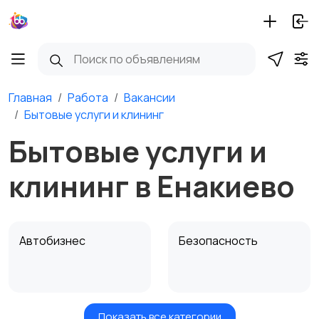
Главная
Работа
Вакансии
Бытовые услуги и клининг
Бытовые услуги и
клининг в Енакиево
Автобизнес
Безопасность
Показать все категории