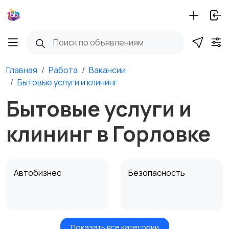
Главная
Работа
Вакансии
Бытовые услуги и клининг
Бытовые услуги и
клининг в Горловке
Автобизнес
Безопасность
Показать все категории