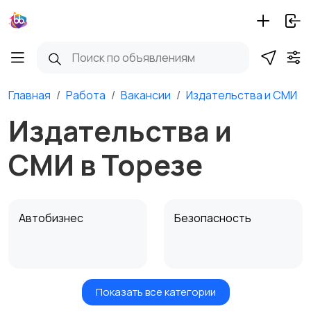
Главная
Работа
Вакансии
Издательства и СМИ
Издательства и
СМИ в Торезе
Автобизнес
Безопасность
Показать все категории
Бытовые услуги и
Высший менеджмент