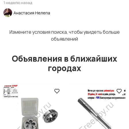
1 неделю назад
Анастасия Нелепа
Измените условия поиска, чтобы увидеть больше
объявлений
Объявления в ближайших
городах