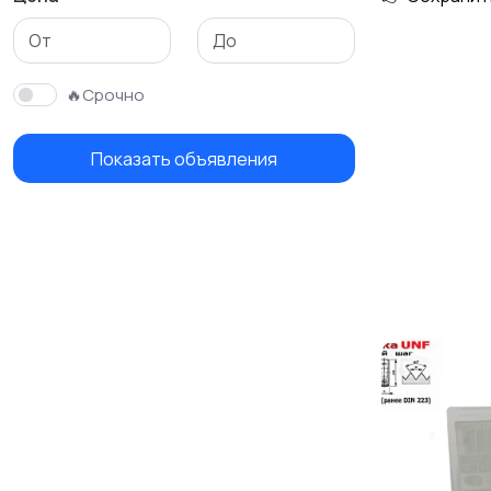
🔥Срочно
Показать объявления