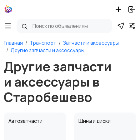
Главная
Транспорт
Запчасти и аксессуары
Другие запчасти и аксессуары
Другие запчасти
и аксессуары в
Старобешево
Автозапчасти
Шины и диски