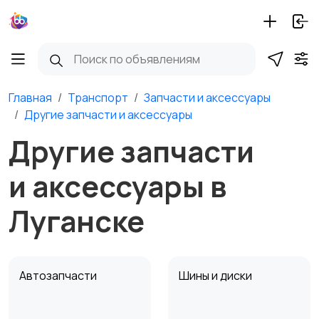
Главная
Транспорт
Запчасти и аксессуары
Другие запчасти и аксессуары
Другие запчасти
и аксессуары в
Луганске
Автозапчасти
Шины и диски