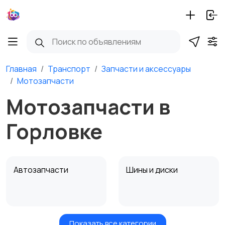
Главная
Транспорт
Запчасти и аксессуары
Мотозапчасти
Мотозапчасти в
Горловке
Автозапчасти
Шины и диски
Показать все категории