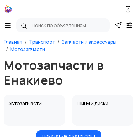
Главная
Транспорт
Запчасти и аксессуары
Мотозапчасти
Мотозапчасти в
Енакиево
Автозапчасти
Шины и диски
Показать все категории