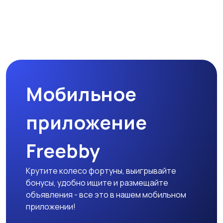
Мобильное
приложение
Freebby
Крутите колесо фортуны, выигрывайте
бонусы, удобно ищите и размещайте
объявления - все это в нашем мобильном
приложении!