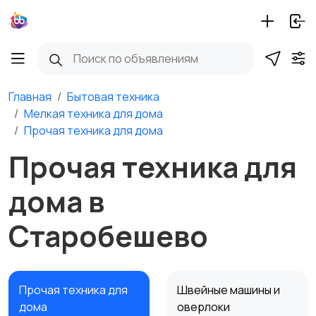
Главная
Бытовая техника
Мелкая техника для дома
Прочая техника для дома
Прочая техника для
дома в
Старобешево
Прочая техника для
Швейные машины и
дома
оверлоки