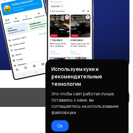
Используем куки и
рекомендательные
технологии
Это чтобы сайт работал лучше.
Оставаясь с нами, вы
соглашаетесь на использование
файлов куки.
Ок