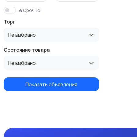
🔥Срочно
Торг
Не выбрано
Состояние товара
Не выбрано
Показать объявления