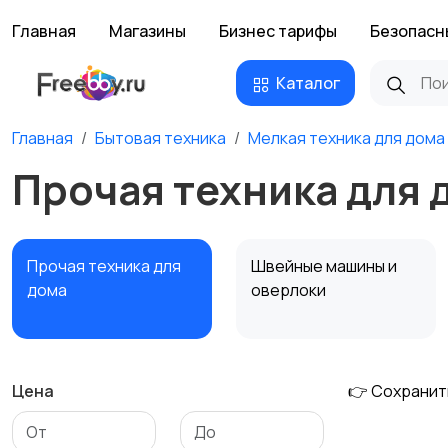
Главная
Магазины
Бизнес тарифы
Безопасн
Каталог
Главная
Бытовая техника
Мелкая техника для дома
Прочая техника для 
Прочая техника для
Швейные машины и
дома
оверлоки
Цена
👉 Сохранит