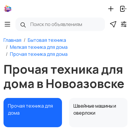
Главная
Бытовая техника
Мелкая техника для дома
Прочая техника для дома
Прочая техника для
дома в Новоазовске
Прочая техника для
Швейные машины и
дома
оверлоки