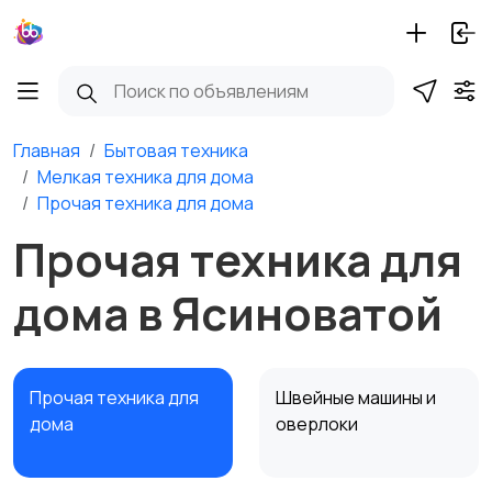
Главная
Бытовая техника
Мелкая техника для дома
Прочая техника для дома
Прочая техника для
дома в Ясиноватой
Прочая техника для
Швейные машины и
дома
оверлоки