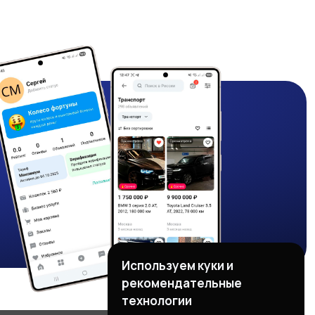
Используем куки и
рекомендательные
технологии