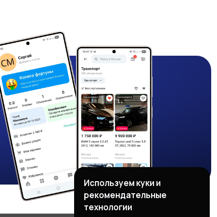
Используем куки и
рекомендательные
технологии